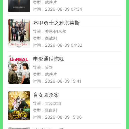
类型：武侠片
时间：2026-08-09 07:34
盔甲勇士之雅塔莱斯
导演：乔恩·阿米尔
类型：商战剧
时间：2026-08-09 04:32
电影通话惊魂
导演：策毁
类型：武侠片
时间：2026-08-09 15:41
盲女凶杀案
导演：大漠炊烟
类型：黑白剧
时间：2026-08-09 15:06