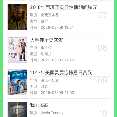
2018年西班牙灵异惊悚阴间铁匠
导演：金元宝本尊
类型：僵尸
时间：2026-08-09 19:51
大地赤子史来贺
导演：蜜汁姬
类型：动画片
时间：2026-08-09 21:20
2017年美国灵异惊悚忌日高兴
导演：迷人小妖君
类型：时装
时间：2026-08-09 21:03
我心雀跃
导演：Kevin Tenney