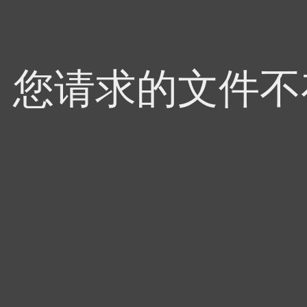
4，您请求的文件不