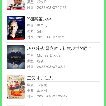
类型：武侠片
时间：2026-08-07 17:56
X档案第八季
导演：天子书
类型：法国
时间：2026-08-07 05:25
玛丽莲·梦露之谜：初次现世的录音
导演：Michael Duggan
类型：感动
时间：2026-08-07 02:41
三笑才子佳人
导演：方恨晚
类型：军旅剧
时间：2026-08-07 09:49