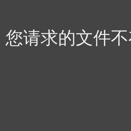
4，您请求的文件不